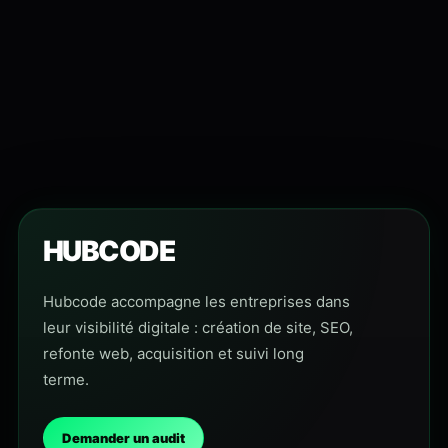
HUBCODE
Hubcode accompagne les entreprises dans
leur visibilité digitale : création de site, SEO,
refonte web, acquisition et suivi long
terme.
Demander un audit