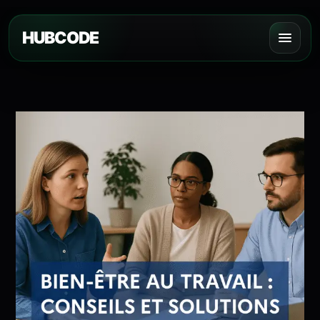
HUBCODE