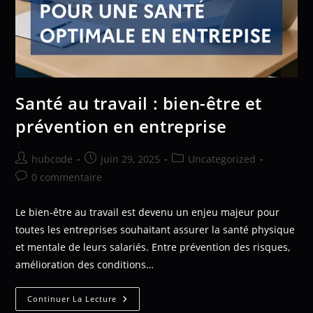
Santé au travail : bien-être et
prévention en entreprise
hubcode
juin 29, 2025
Uncategorized
0 commentaire
Le bien-être au travail est devenu un enjeu majeur pour
toutes les entreprises souhaitant assurer la santé physique
et mentale de leurs salariés. Entre prévention des risques,
amélioration des conditions…
Continuer La Lecture