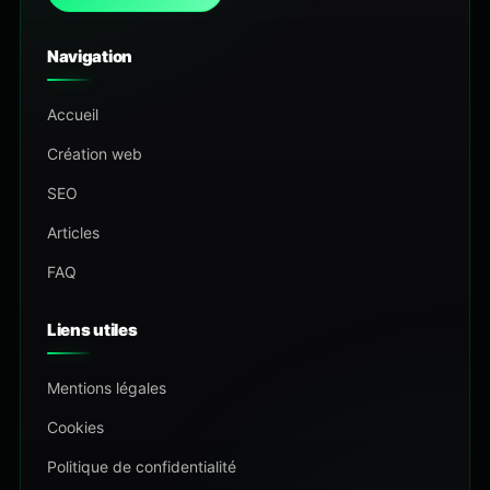
Navigation
Accueil
Création web
SEO
Articles
FAQ
Liens utiles
Mentions légales
Cookies
Politique de confidentialité