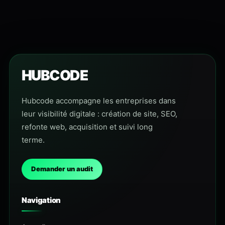
HUBCODE
Hubcode accompagne les entreprises dans
leur visibilité digitale : création de site, SEO,
refonte web, acquisition et suivi long
terme.
Demander un audit
Navigation