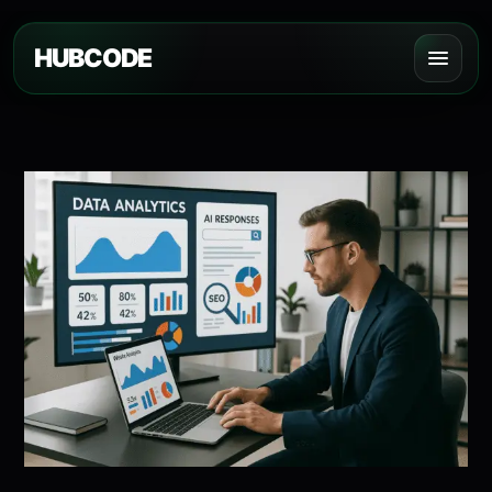
HUBCODE