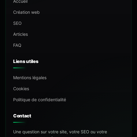
Accueil
Création web
SEO
Articles
FAQ
Liens utiles
Mentions légales
Cookies
Politique de confidentialité
Contact
Une question sur votre site, votre SEO ou votre