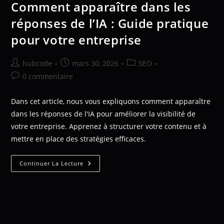
Comment apparaître dans les
réponses de l’IA : Guide pratique
pour votre entreprise
hubcode
mars 30, 2026
SEO
0 commentaire
Dans cet article, nous vous expliquons comment apparaître
dans les réponses de l'IA pour améliorer la visibilité de
votre entreprise. Apprenez à structurer votre contenu et à
mettre en place des stratégies efficaces.
Continuer La Lecture