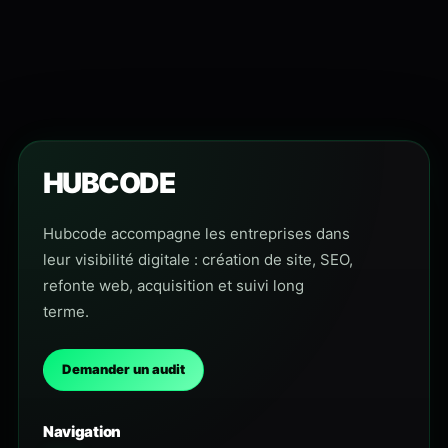
HUBCODE
Hubcode accompagne les entreprises dans
leur visibilité digitale : création de site, SEO,
refonte web, acquisition et suivi long
terme.
Demander un audit
Navigation