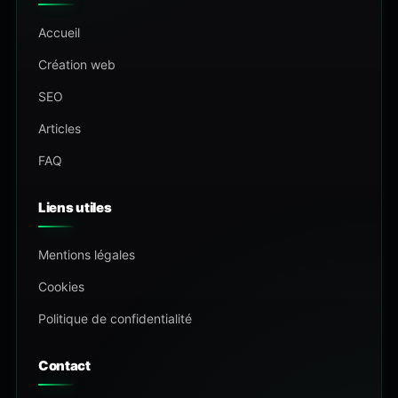
Accueil
Création web
SEO
Articles
FAQ
Liens utiles
Mentions légales
Cookies
Politique de confidentialité
Contact