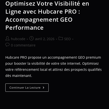
Optimisez Votre Visibilité en
Ligne avec Hubcare PRO :
Accompagnement GEO
Performance
hubcode
avril 2, 2026
SEO
0 commentaire
Hubcare PRO propose un accompagnement GEO premium
pour booster la visibilité de votre site internet. Optimisez
votre référencement local et attirez des prospects qualifiés
dès maintenant.
Continuer La Lecture