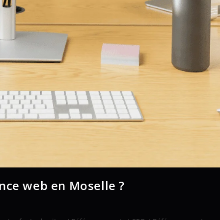
ence web en Moselle ?