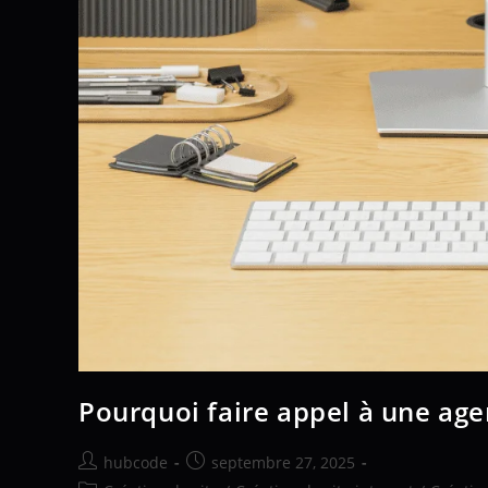
Pourquoi faire appel à une ag
hubcode
septembre 27, 2025