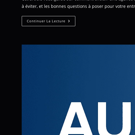
à éviter, et les bonnes questions à poser pour votre ent
Continuer La Lecture