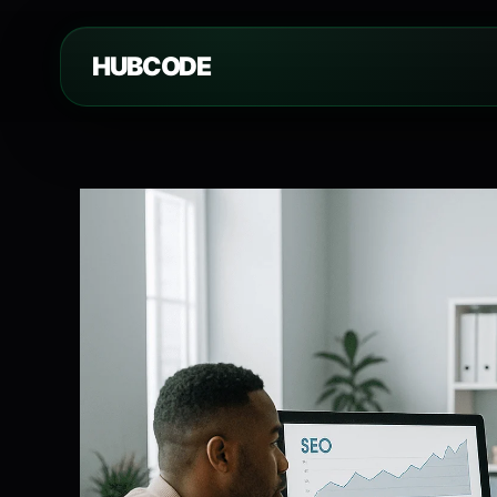
HUBCODE