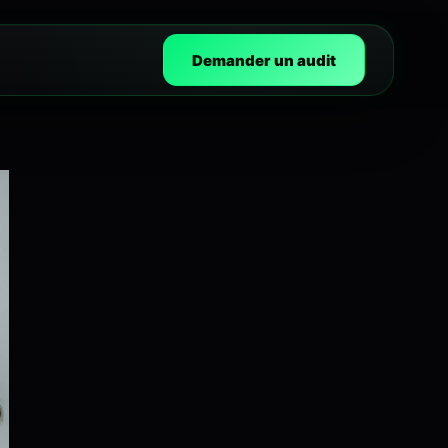
Demander un audit