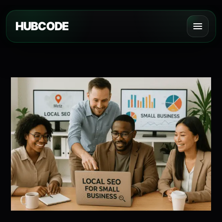
HUBCODE