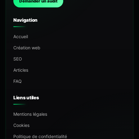
Demander un audit
Navigation
Accueil
Création web
SEO
Articles
FAQ
Liens utiles
Mentions légales
Cookies
Politique de confidentialité