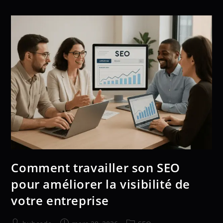
Comment travailler son SEO
pour améliorer la visibilité de
votre entreprise