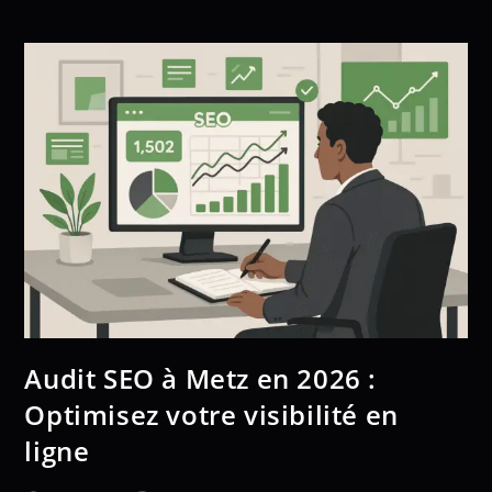
Audit SEO à Metz en 2026 :
Optimisez votre visibilité en
ligne