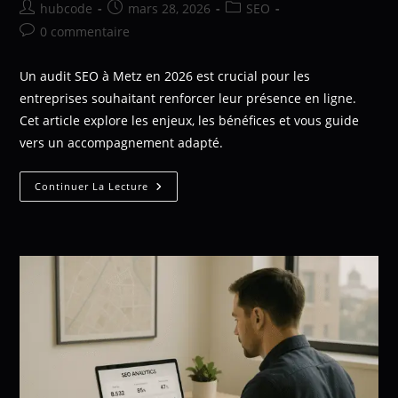
hubcode
mars 28, 2026
SEO
0 commentaire
Un audit SEO à Metz en 2026 est crucial pour les
entreprises souhaitant renforcer leur présence en ligne.
Cet article explore les enjeux, les bénéfices et vous guide
vers un accompagnement adapté.
Continuer La Lecture