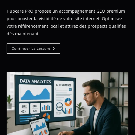
Hubcare PRO propose un accompagnement GEO premium
pour booster la visibilité de votre site internet. Optimisez
votre référencement local et attirez des prospects qualifiés
dès maintenant.
Continuer La Lecture