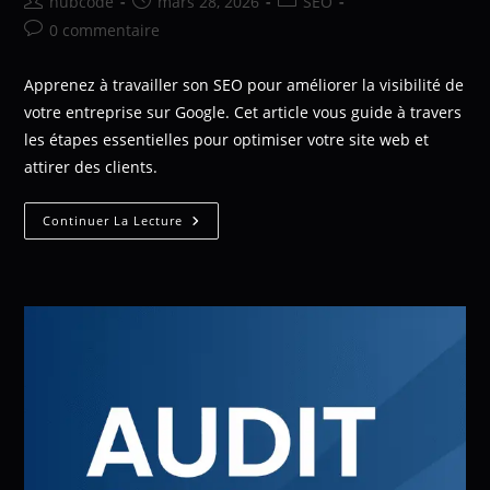
hubcode
mars 28, 2026
SEO
0 commentaire
Apprenez à travailler son SEO pour améliorer la visibilité de
votre entreprise sur Google. Cet article vous guide à travers
les étapes essentielles pour optimiser votre site web et
attirer des clients.
Continuer La Lecture