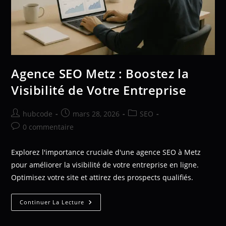
Agence SEO Metz : Boostez la
Visibilité de Votre Entreprise
hubcode
mars 28, 2026
SEO
0 commentaire
Explorez l'importance cruciale d'une agence SEO à Metz
pour améliorer la visibilité de votre entreprise en ligne.
Optimisez votre site et attirez des prospects qualifiés.
Continuer La Lecture