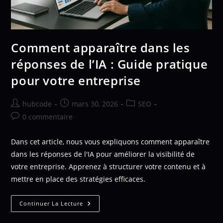
Comment apparaître dans les
réponses de l’IA : Guide pratique
pour votre entreprise
hubcode
mars 30, 2026
SEO
0 commentaire
Dans cet article, nous vous expliquons comment apparaître
dans les réponses de l'IA pour améliorer la visibilité de
votre entreprise. Apprenez à structurer votre contenu et à
mettre en place des stratégies efficaces.
Continuer La Lecture