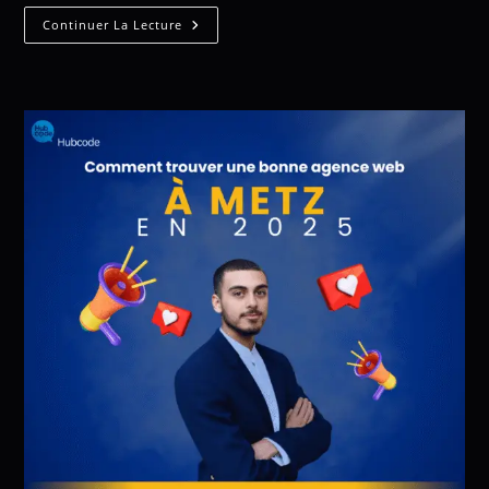
Continuer La Lecture