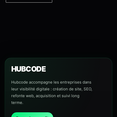
HUBCODE
Hubcode accompagne les entreprises dans
leur visibilité digitale : création de site, SEO,
refonte web, acquisition et suivi long
terme.