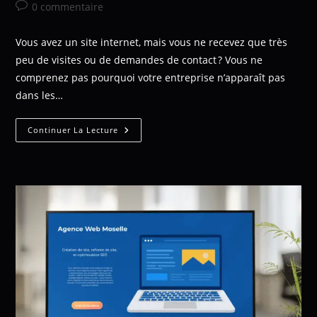
0 commentaire
Vous avez un site internet, mais vous ne recevez que très
peu de visites ou de demandes de contact ? Vous ne
comprenez pas pourquoi votre entreprise n’apparaît pas
dans les…
Continuer La Lecture