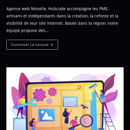
Agence web Moselle, Hubcode accompagne les PME,
artisans et indépendants dans la création, la refonte et la
visibilité de leur site internet. Basée dans la région, notre
équipe propose des…
Continuer La Lecture